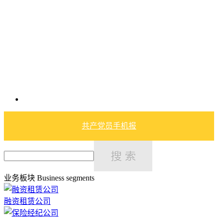
共产党员手机报
业务板块
Business segments
融资租赁公司