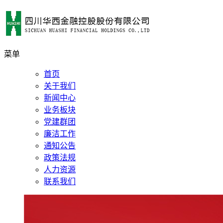
菜单
首页
关于我们
新闻中心
业务板块
党建群团
廉洁工作
通知公告
政策法规
人力资源
联系我们