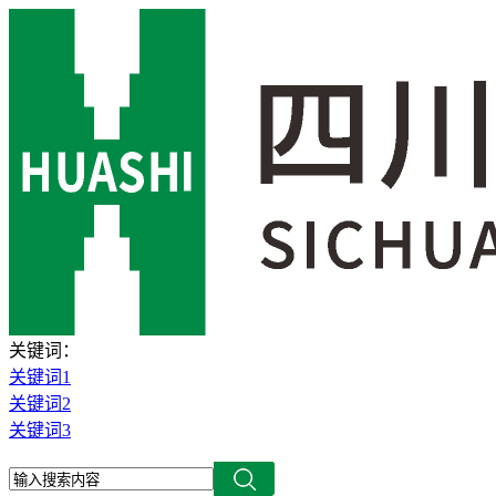
关键词：
关键词1
关键词2
关键词3