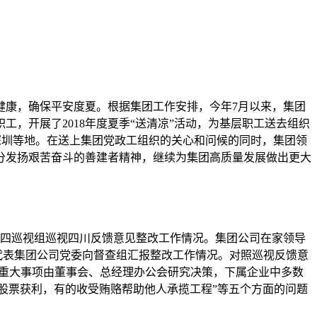
健康，确保平安度夏。根据集团工作安排，今年7月以来，集团
，开展了2018年度夏季“送清凉”活动，为基层职工送去组织
深圳等地。在送上集团党政工组织的关心和问候的同时，集团领
分发扬艰苦奋斗的善建者精神，继续为集团高质量发展做出更大
第四巡视组巡视四川反馈意见整改工作情况。集团公司在家领导
代表集团公司党委向督查组汇报整改工作情况。对照巡视反馈意
业重大事项由董事会、总经理办公会研究决策，下属企业中多数
卖股票获利，有的收受贿赂帮助他人承揽工程”等五个方面的问题