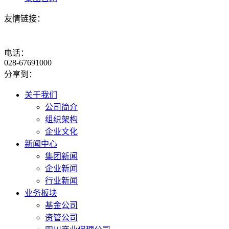
友情链接：
电话：
028-67691000
分享到：
关于我们
公司简介
组织架构
企业文化
新闻中心
集团新闻
企业新闻
行业新闻
业务板块
基金公司
资管公司