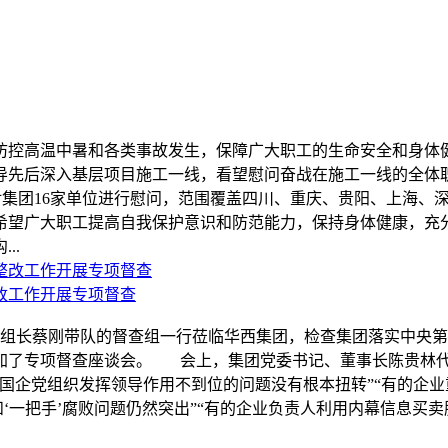
防控高温中暑和各类事故发生，保障广大职工的生命安全和身体
先后深入基层项目施工一线，看望慰问奋战在施工一线的全体职工
对集团16家单位进行慰问，范围覆盖四川、重庆、贵阳、上海、
希望广大职工提高自我保护意识和防范能力，保持身体健康，充
..
改工作开展专项督查
组组长蔡刚带队的督查组一行莅临华西集团，检查集团落实中央
加了专项督查座谈会。 会上，集团党委书记、董事长陈贵林
国企党组织发挥领导作用不到位的问题没有根本扭转”“有的企
和‘一把手’腐败问题仍然突出”“有的企业负责人利用内幕信息买