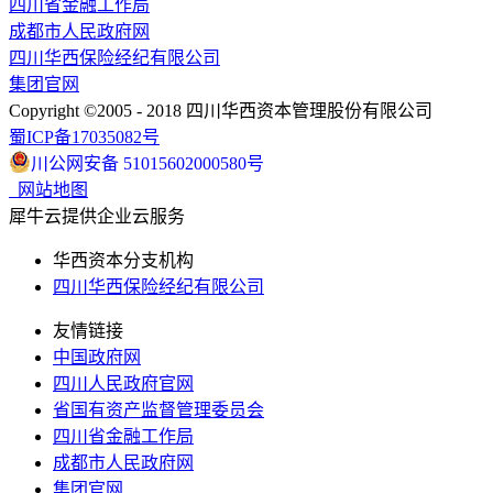
四川省金融工作局
成都市人民政府网
四川华西保险经纪有限公司
集团官网
Copyright ©2005 - 2018 四川华西资本管理股份有限公司
蜀ICP备17035082号
川公网安备 51015602000580号
网站地图
犀牛云提供企业云服务
华西资本分支机构
四川华西保险经纪有限公司
友情链接
中国政府网
四川人民政府官网
省国有资产监督管理委员会
四川省金融工作局
成都市人民政府网
集团官网