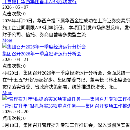
【喜报】华西集团首单ABS成功发行
2026
-
05
-
07
点击次数:
0
2026年4月29日，华西产投下属华西金控成功在上海证券交易
施工企业同期限ABS利率新低。 本项目引发市场热烈反响，
财子公司、信托、券商自营等多类型主流...
More
集团召开2026年一季度经济运行分析会
2026
-
04
-
21
点击次数:
0
4月20日，集团召开2026年一季度经济运行分析会，全面
在“十五五”开好局起好步。集团党委书记、董事长马林出席会
贯彻落实省委、省政府决策部署，统筹推进稳增长、拓...
More
“管理提升年”狠抓落实36项重点任务——集团召开专项工作推
2026
-
03
-
20
点击次数:
0
3月18日，集团召开管理提升专项工作推进会，深入贯彻落实