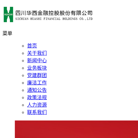
菜单
首页
关于我们
新闻中心
业务板块
党建群团
廉洁工作
通知公告
政策法规
人力资源
联系我们