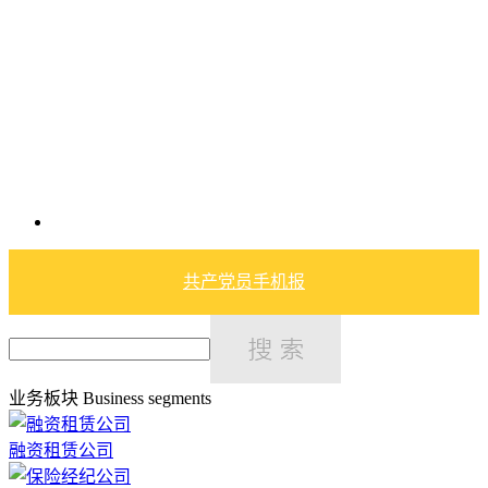
共产党员手机报
业务板块
Business segments
融资租赁公司