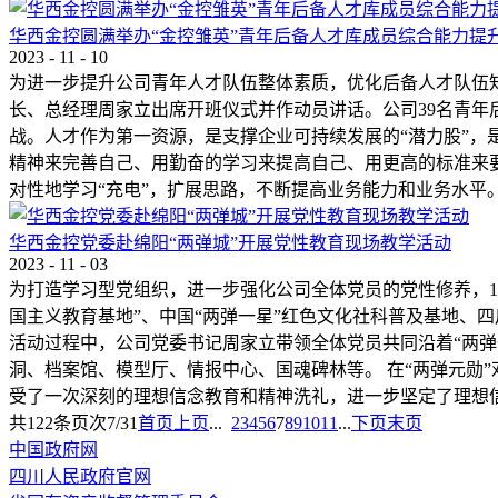
华西金控圆满举办“金控雏英”青年后备人才库成员综合能力提
2023
-
11
-
10
为进一步提升公司青年人才队伍整体素质，优化后备人才队伍知识
长、总经理周家立出席开班仪式并作动员讲话。公司39名青
战。人才作为第一资源，是支撑企业可持续发展的“潜力股”，
精神来完善自己、用勤奋的学习来提高自己、用更高的标准来
对性地学习“充电”，扩展思路，不断提高业务能力和业务水平。
华西金控党委赴绵阳“两弹城”开展党性教育现场教学活动
2023
-
11
-
03
为打造学习型党组织，进一步强化公司全体党员的党性修养，1
国主义教育基地”、中国“两弹一星”红色文化社科普及基地、四
活动过程中，公司党委书记周家立带领全体党员共同沿着“两
洞、档案馆、模型厅、情报中心、国魂碑林等。 在“两弹元勋
受了一次深刻的理想信念教育和精神洗礼，进一步坚定了理想信
共
122
条
页次7/31
首页
上页
...
2
3
4
5
6
7
8
9
10
11
...
下页
末页
中国政府网
四川人民政府官网