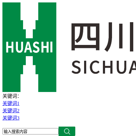
关键词：
关键词1
关键词2
关键词3