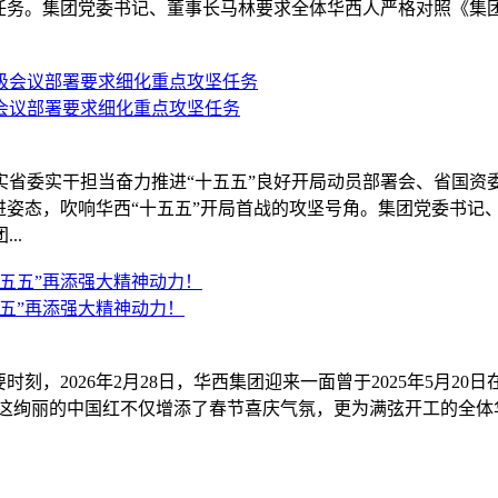
点任务。集团党委书记、董事长马林要求全体华西人严格对照《集团2
会议部署要求细化重点攻坚任务
实省委实干担当奋力推进“十五五”良好开局动员部署会、省国
进姿态，吹响华西“十五五”开局首战的攻坚号角。集团党委书记
..
五”再添强大精神动力！
，2026年2月28日，华西集团迎来一面曾于2025年5月20日在
，这绚丽的中国红不仅增添了春节喜庆气氛，更为满弦开工的全体