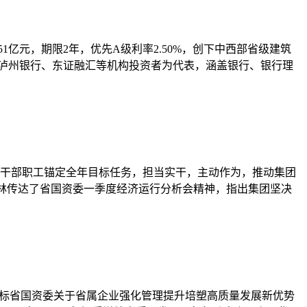
1亿元，期限2年，优先A级利率2.50%，创下中西部省级建筑
、泸州银行、东证融汇等机构投资者为代表，涵盖银行、银行理
全体干部职工锚定全年目标任务，担当实干，主动作为，推动集团
马林传达了省国资委一季度经济运行分析会精神，指出集团坚决
对标省国资委关于省属企业强化管理提升培塑高质量发展新优势