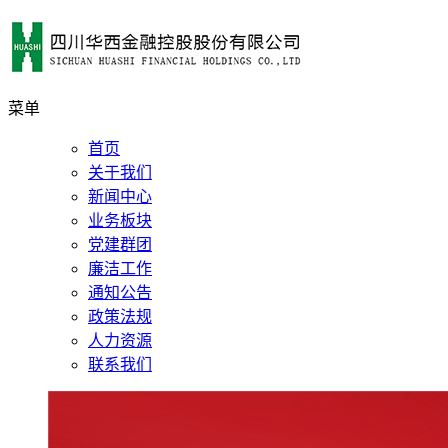
菜单
首页
关于我们
新闻中心
业务板块
党建群团
廉洁工作
通知公告
政策法规
人力资源
联系我们