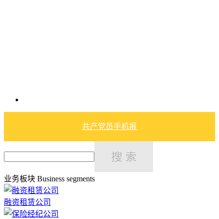
共产党员手机报
业务板块
Business segments
融资租赁公司