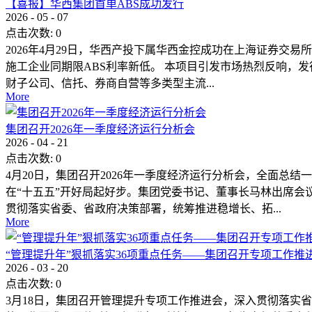
【喜报】华西集团首单ABS成功发行
2026
-
05
-
07
点击次数:
0
2026年4月29日，华西产投下属华西金控成功在上海证券交易
施工企业同期限ABS利率新低。 本项目引发市场热烈反响，
财子公司、信托、券商自营等多类型主流...
More
集团召开2026年一季度经济运行分析会
2026
-
04
-
21
点击次数:
0
4月20日，集团召开2026年一季度经济运行分析会，全面
在“十五五”开好局起好步。集团党委书记、董事长马林出席会
贯彻落实省委、省政府决策部署，统筹推进稳增长、拓...
More
“管理提升年”狠抓落实36项重点任务——集团召开专项工作推
2026
-
03
-
20
点击次数:
0
3月18日，集团召开管理提升专项工作推进会，深入贯彻落实