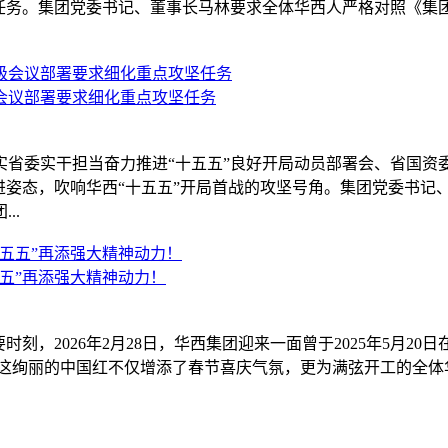
点任务。集团党委书记、董事长马林要求全体华西人严格对照《集团2
会议部署要求细化重点攻坚任务
实省委实干担当奋力推进“十五五”良好开局动员部署会、省国
进姿态，吹响华西“十五五”开局首战的攻坚号角。集团党委书记
..
五”再添强大精神动力！
，2026年2月28日，华西集团迎来一面曾于2025年5月20日在
，这绚丽的中国红不仅增添了春节喜庆气氛，更为满弦开工的全体