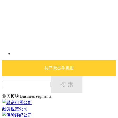
共产党员手机报
业务板块
Business segments
融资租赁公司