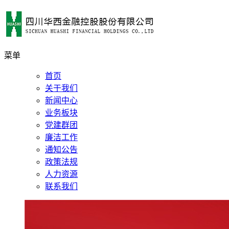
菜单
首页
关于我们
新闻中心
业务板块
党建群团
廉洁工作
通知公告
政策法规
人力资源
联系我们