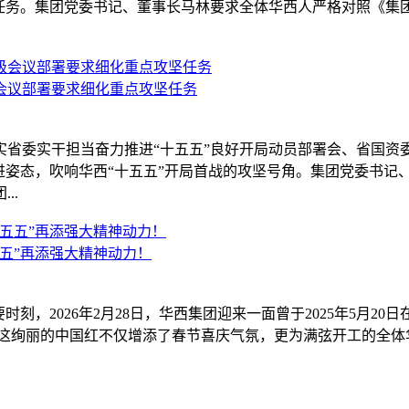
点任务。集团党委书记、董事长马林要求全体华西人严格对照《集团2
会议部署要求细化重点攻坚任务
实省委实干担当奋力推进“十五五”良好开局动员部署会、省国
进姿态，吹响华西“十五五”开局首战的攻坚号角。集团党委书记
..
五”再添强大精神动力！
，2026年2月28日，华西集团迎来一面曾于2025年5月20日在
，这绚丽的中国红不仅增添了春节喜庆气氛，更为满弦开工的全体