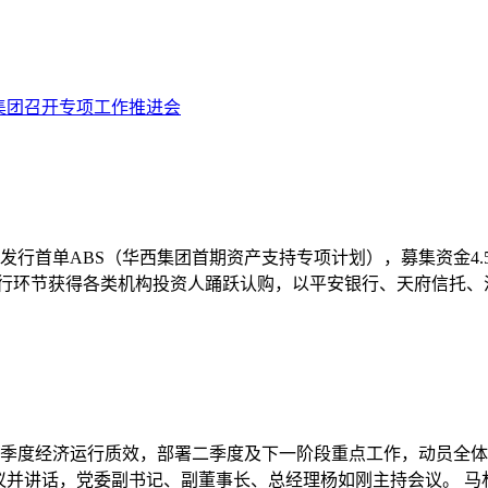
—集团召开专项工作推进会
所发行首单ABS（华西集团首期资产支持专项计划），募集资金4.5
发行环节获得各类机构投资人踊跃认购，以平安银行、天府信托
总结一季度经济运行质效，部署二季度及下一阶段重点工作，动员
议并讲话，党委副书记、副董事长、总经理杨如刚主持会议。 