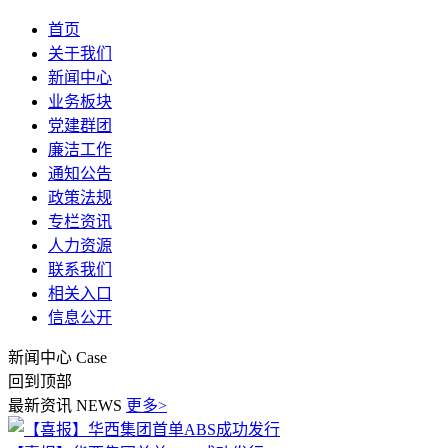
首页
关于我们
新闻中心
业务板块
党建群团
廉洁工作
通知公告
政策法规
专栏资讯
人力资源
联系我们
相关入口
信息公开
新闻中心
Case
回到顶部
最新资讯
NEWS
更多>