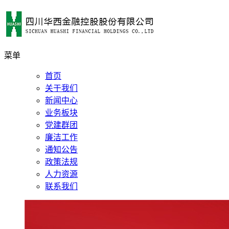
菜单
首页
关于我们
新闻中心
业务板块
党建群团
廉洁工作
通知公告
政策法规
人力资源
联系我们