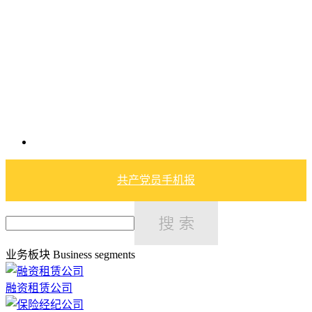
共产党员手机报
业务板块
Business segments
融资租赁公司