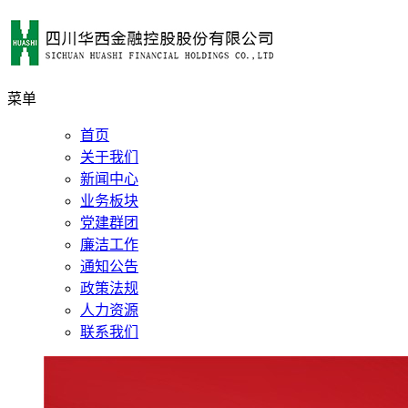
菜单
首页
关于我们
新闻中心
业务板块
党建群团
廉洁工作
通知公告
政策法规
人力资源
联系我们