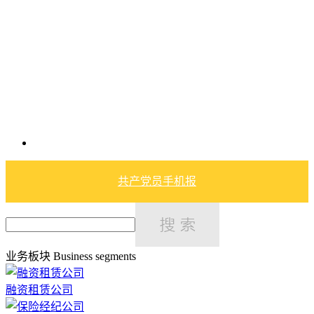
共产党员手机报
业务板块
Business segments
融资租赁公司