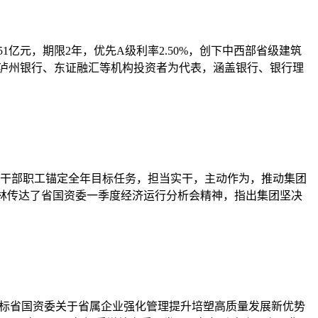
1亿元，期限2年，优先A级利率2.50%，创下中西部省级建筑
、泸州银行、东证融汇等机构投资者为代表，涵盖银行、银行理
全体干部职工锚定全年目标任务，担当实干，主动作为，推动集团
马林传达了省国资委一季度经济运行分析会精神，指出集团坚决
对标省国资委关于省属企业强化管理提升培塑高质量发展新优势