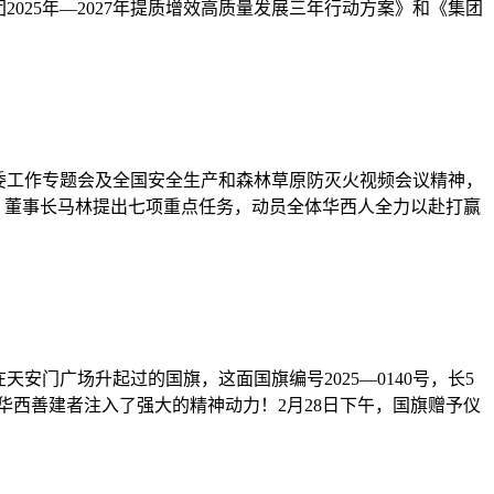
025年—2027年提质增效高质量发展三年行动方案》和《集团
资委工作专题会及全国安全生产和森林草原防灭火视频会议精神，
、董事长马林提出七项重点任务，动员全体华西人全力以赴打赢
天安门广场升起过的国旗，这面国旗编号2025—0140号，长5
华西善建者注入了强大的精神动力！2月28日下午，国旗赠予仪