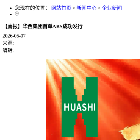
您现在的位置：
网站首页
>
新闻中心
>
企业新闻
【喜报】华西集团首单ABS成功发行
2026-05-07
来源:
编辑: