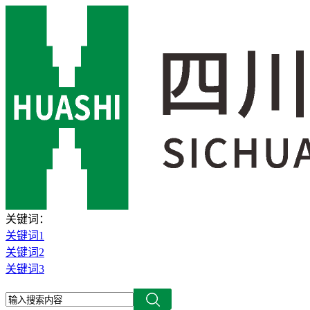
关键词：
关键词1
关键词2
关键词3