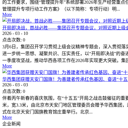
的工作要求，围绕“管理提升年”系统部署2026年生产经营重
管理提升专项行动工作方案》（以下简称：专项行动）明...
More
开局即决战，首战必胜——集团召开专题会议，对照近期上级
2026
-
03
-
10
点击次数:
0
3月6日，集团召开学习贯彻上级会议精神专题会，深入贯彻落
进一步统一思想、凝聚共识、压实责任，以“开局即决战”的奋
一季度攻坚战，推动华西各项工作在2026年实现更大突破。集团.
More
华西集团获赠天安门国旗！为善建者传承红色基因、奋进“十五
2026
-
03
-
03
点击次数:
0
伴着丙午新春的喜庆氛围，在“十五五”开局之战击鼓催征的重要时刻
米，宽3.3米，由北京市天安门地区管理委员会赠予华西集团
式在北京天安门国旗教育馆庄重举行。北京...
More
企业新闻