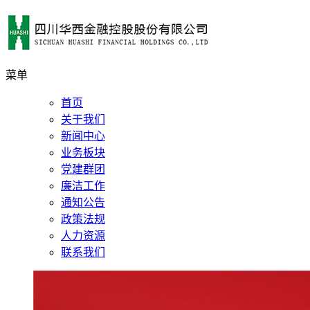
菜单
首页
关于我们
新闻中心
业务板块
党建群团
廉洁工作
通知公告
政策法规
人力资源
联系我们