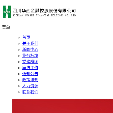
菜单
首页
关于我们
新闻中心
业务板块
党建群团
廉洁工作
通知公告
政策法规
人力资源
联系我们