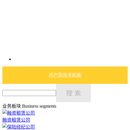
共产党员手机报
业务板块
Business segments
融资租赁公司