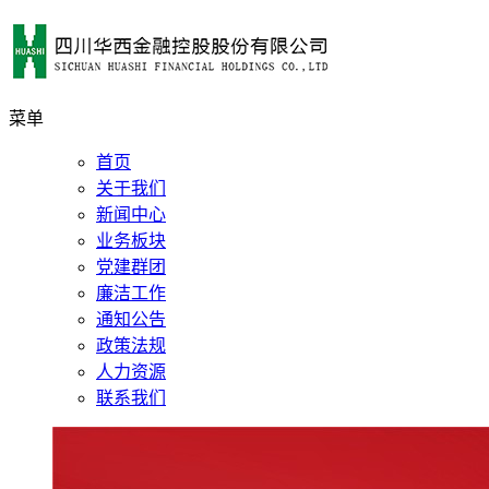
菜单
首页
关于我们
新闻中心
业务板块
党建群团
廉洁工作
通知公告
政策法规
人力资源
联系我们