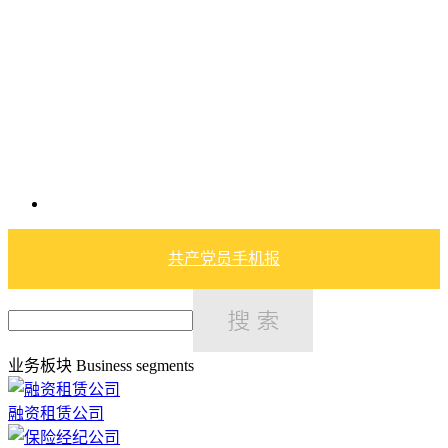
共产党员手机报
业务板块
Business segments
融资租赁公司