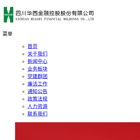
菜单
首页
关于我们
新闻中心
业务板块
党建群团
廉洁工作
通知公告
政策法规
人力资源
联系我们