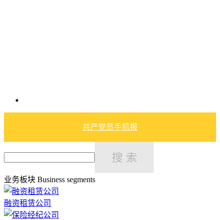
共产党员手机报
业务板块
Business segments
融资租赁公司