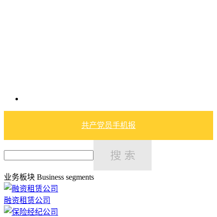
共产党员手机报
业务板块
Business segments
融资租赁公司