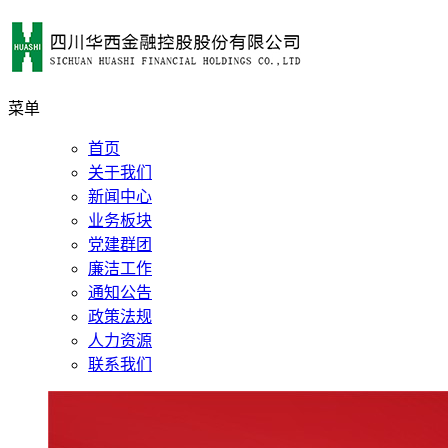
菜单
首页
关于我们
新闻中心
业务板块
党建群团
廉洁工作
通知公告
政策法规
人力资源
联系我们