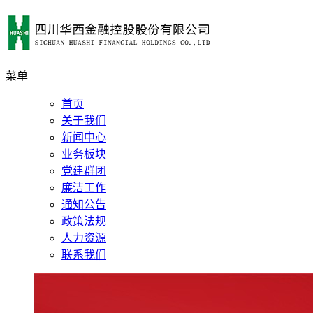
菜单
首页
关于我们
新闻中心
业务板块
党建群团
廉洁工作
通知公告
政策法规
人力资源
联系我们