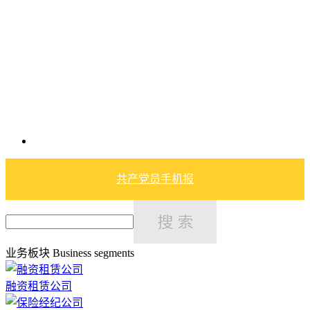
共产党员手机报
业务板块
Business segments
融资租赁公司