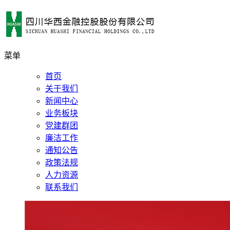
菜单
首页
关于我们
新闻中心
业务板块
党建群团
廉洁工作
通知公告
政策法规
人力资源
联系我们