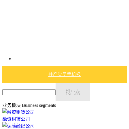
共产党员手机报
业务板块
Business segments
融资租赁公司