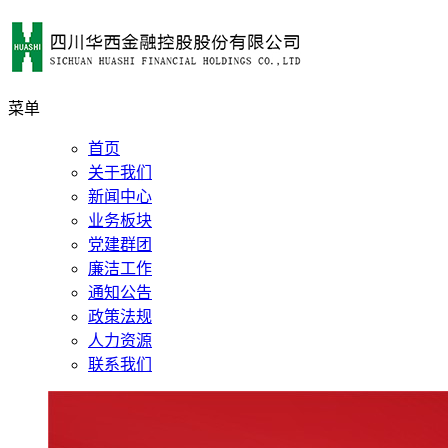
菜单
首页
关于我们
新闻中心
业务板块
党建群团
廉洁工作
通知公告
政策法规
人力资源
联系我们