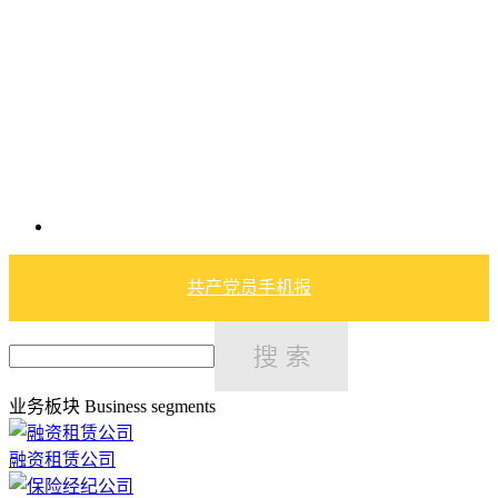
共产党员手机报
业务板块
Business segments
融资租赁公司