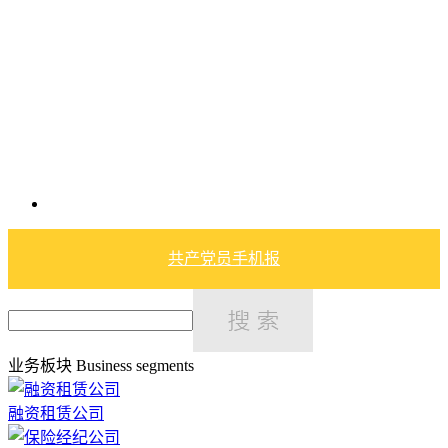
共产党员手机报
业务板块
Business segments
融资租赁公司