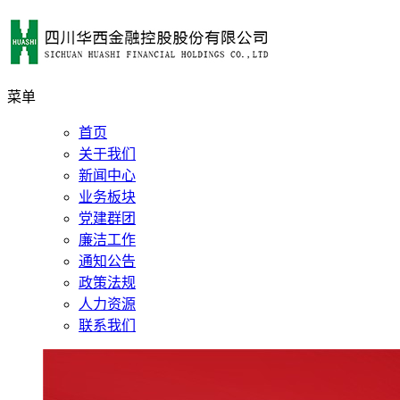
菜单
首页
关于我们
新闻中心
业务板块
党建群团
廉洁工作
通知公告
政策法规
人力资源
联系我们