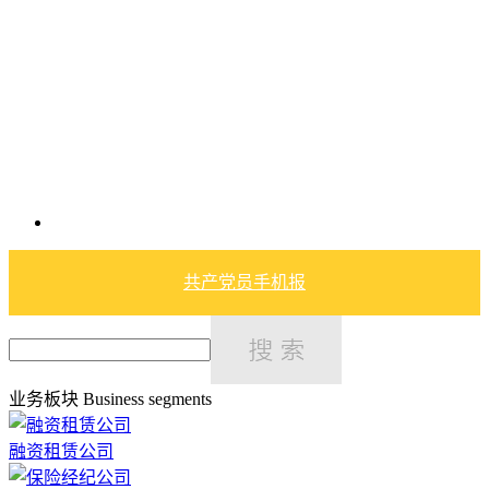
共产党员手机报
业务板块
Business segments
融资租赁公司