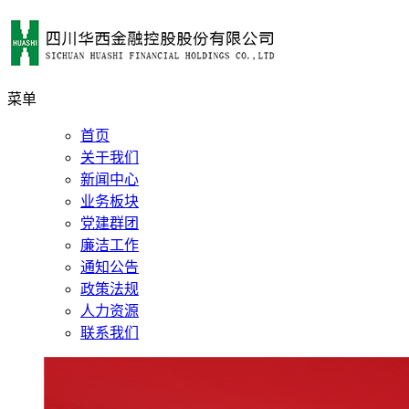
菜单
首页
关于我们
新闻中心
业务板块
党建群团
廉洁工作
通知公告
政策法规
人力资源
联系我们