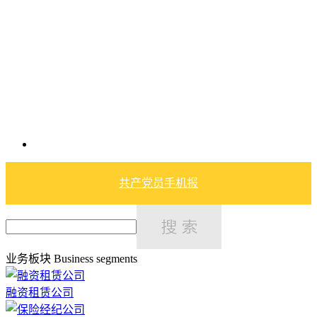
共产党员手机报
业务板块
Business segments
融资租赁公司