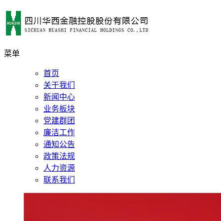
菜单
首页
关于我们
新闻中心
业务板块
党建群团
廉洁工作
通知公告
政策法规
人力资源
联系我们