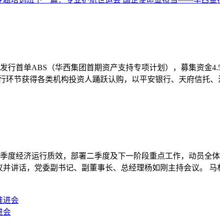
所发行首单ABS（华西集团首期资产支持专项计划），募集资金4.5
发行环节获得各类机构投资人踊跃认购，以平安银行、天府信托
总结一季度经济运行质效，部署二季度及下一阶段重点工作，动员
议并讲话，党委副书记、副董事长、总经理杨如刚主持会议。 
进会