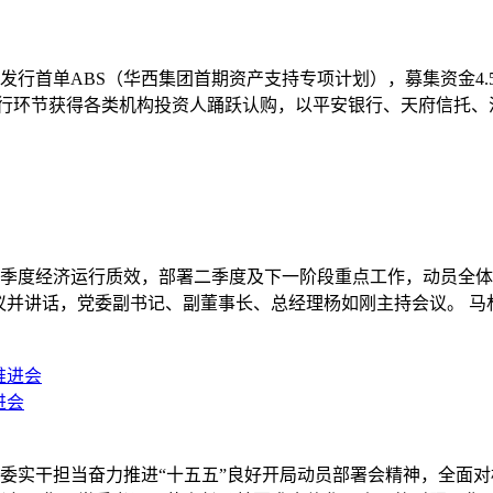
所发行首单ABS（华西集团首期资产支持专项计划），募集资金4.5
发行环节获得各类机构投资人踊跃认购，以平安银行、天府信托
总结一季度经济运行质效，部署二季度及下一阶段重点工作，动员
议并讲话，党委副书记、副董事长、总经理杨如刚主持会议。 
进会
省委实干担当奋力推进“十五五”良好开局动员部署会精神，全面