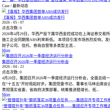
Case
/
最新动态
【喜报】华西集团首单ABS成功发行
2026
-
05
-
07
点击次数:
0
2026年4月29日，华西产投下属华西金控成功在上海证券交易
施工企业同期限ABS利率新低。 本项目引发市场热烈反响，
财子公司、信托、券商自营等多类型主流...
More
集团召开2026年一季度经济运行分析会
2026
-
04
-
21
点击次数:
0
4月20日，集团召开2026年一季度经济运行分析会，全面
在“十五五”开好局起好步。集团党委书记、董事长马林出席会
贯彻落实省委、省政府决策部署，统筹推进稳增长、拓...
More
“管理提升年”狠抓落实36项重点任务——集团召开专项工作推