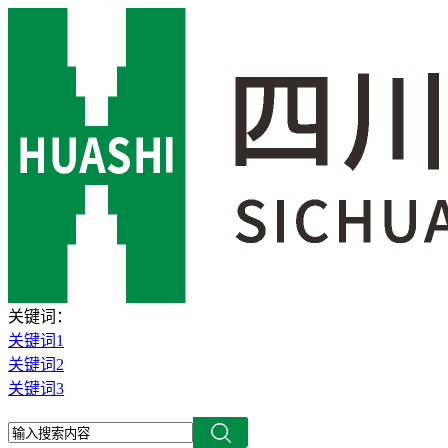
关键词：
关键词1
关键词2
关键词3