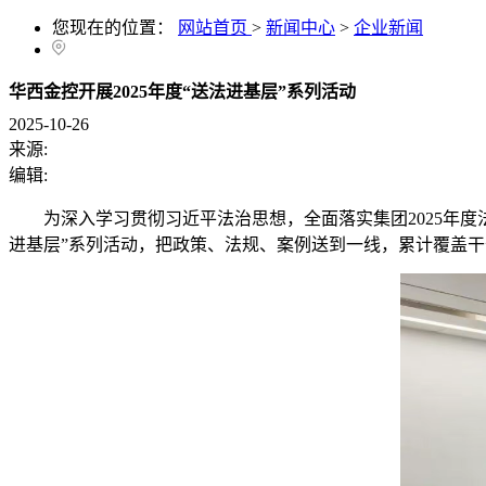
您现在的位置：
网站首页
>
新闻中心
>
企业新闻
华西金控开展2025年度“送法进基层”系列活动
2025-10-26
来源:
编辑:
为
深入学习贯彻习近平法治思想，全面落实集团
2025年度
进基层
”系列活动，把政策、法规、案例送到一线，累计覆盖干部