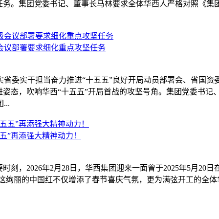
点任务。集团党委书记、董事长马林要求全体华西人严格对照《集团2
会议部署要求细化重点攻坚任务
实省委实干担当奋力推进“十五五”良好开局动员部署会、省国
进姿态，吹响华西“十五五”开局首战的攻坚号角。集团党委书记
..
五”再添强大精神动力！
，2026年2月28日，华西集团迎来一面曾于2025年5月20日在
，这绚丽的中国红不仅增添了春节喜庆气氛，更为满弦开工的全体