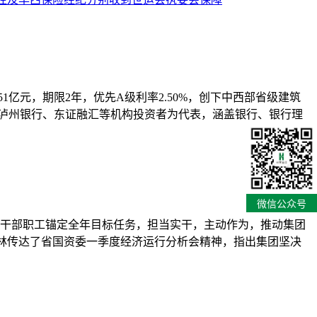
1亿元，期限2年，优先A级利率2.50%，创下中西部省级建筑
、泸州银行、东证融汇等机构投资者为代表，涵盖银行、银行理
微信公众号
全体干部职工锚定全年目标任务，担当实干，主动作为，推动集团
马林传达了省国资委一季度经济运行分析会精神，指出集团坚决