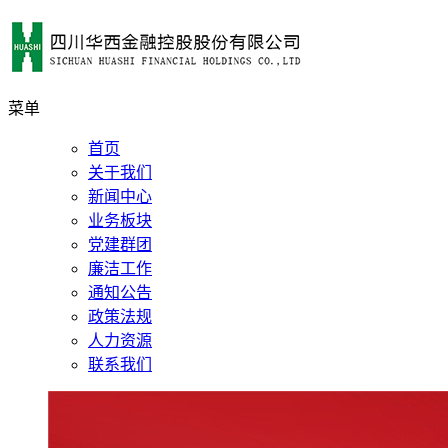
菜单
首页
关于我们
新闻中心
业务板块
党建群团
廉洁工作
通知公告
政策法规
人力资源
联系我们