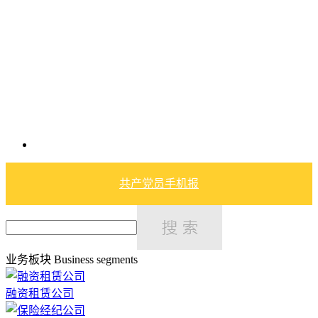
共产党员手机报
业务板块
Business segments
融资租赁公司