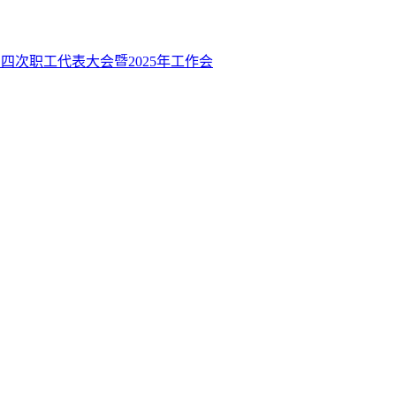
四次职工代表大会暨2025年工作会