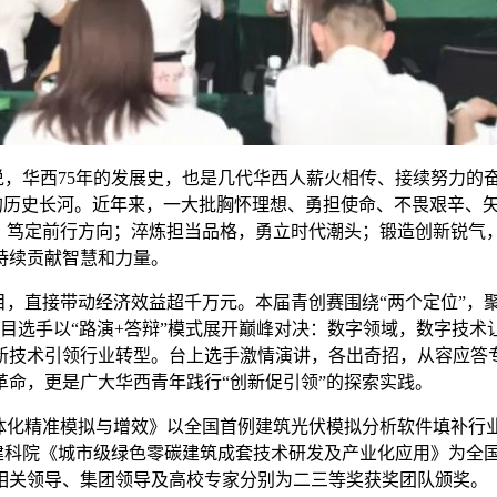
华西75年的发展史，也是几代华西人薪火相传、接续努力的奋
展的历史长河。近年来，一大批胸怀理想、勇担使命、不畏艰辛、
标，笃定前行方向；淬炼担当品格，勇立时代潮头；锻造创新锐气
持续贡献智慧和力量。
目，直接带动经济效益超千万元。本届青创赛围绕“两个定位”，聚焦
项目选手以“路演+答辩”模式展开巅峰对决：数字领域，数字技
新技术引领行业转型。台上选手激情演讲，各出奇招，从容应答
命，更是广大华西青年践行“创新促引领”的探索实践。
筑一体化精准模拟与增效》以全国首例建筑光伏模拟分析软件填补
省建科院《城市级绿色零碳建筑成套技术研发及产业化应用》为全
相关领导、集团领导及高校专家分别为二三等奖获奖团队颁奖。