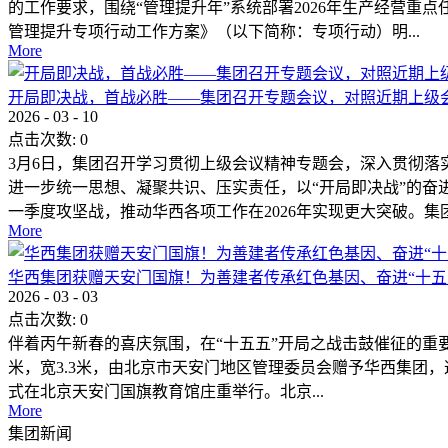
的工作要求，围绕“管理提升年”系统部署2026年生产经营重
管理提升专项行动工作方案》（以下简称：专项行动）明...
More
开局即决战，首战必胜——集团召开专题会议，对照近期上级
2026
-
03
-
10
点击次数:
0
3月6日，集团召开学习贯彻上级会议精神专题会，深入贯彻落
进一步统一思想、凝聚共识、压实责任，以“开局即决战”的奋
一季度攻坚战，推动华西各项工作在2026年实现更大突破。集团.
More
华西集团获赠天安门国旗！为善建者传承红色基因、奋进“十五
2026
-
03
-
03
点击次数:
0
伴着丙午新春的喜庆氛围，在“十五五”开局之战击鼓催征的重要时刻
米，宽3.3米，由北京市天安门地区管理委员会赠予华西集团
式在北京天安门国旗教育馆庄重举行。北京...
More
集团新闻