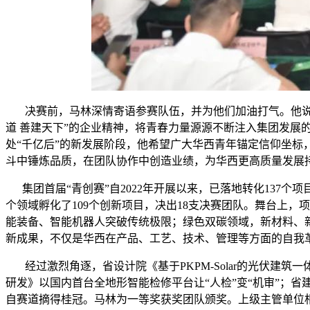
决赛前，马林深情寄语参赛队伍，并为他们加油打气。他说，
道 善建天下”的企业精神，将青春力量源源不断注入集团发
处“千亿后”的新发展阶段，他希望广大华西青年锚定信仰坐
斗中锤炼品质，在团队协作中创造业绩，为华西更高质量发展
集团首届“青创赛”自2022年开展以来，已落地转化137个项
个领域孵化了109个创新项目，决出18支决赛团队。舞台上，
能装备、智能机器人突破传统极限；绿色双碳领域，新材料、
新成果，不仅是华西在产品、工艺、技术、管理等方面的自我革
经过激烈角逐，省设计院《基于PKPM-Solar的光伏建
研发》以国内首台全地形智能检修平台让“人检”变“机审”；
自赛道摘得桂冠。马林为一等奖获奖团队颁奖。上级主管单位