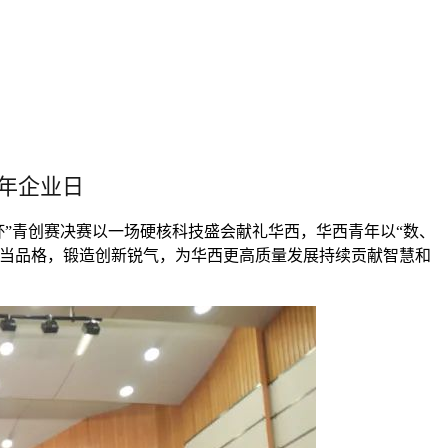
年企业日
者杯”青创赛决赛以一场硬核科技盛会献礼华西，华西青年以“数、
担当品格，锻造创新锐气，为华西更高质量发展持续贡献智慧和