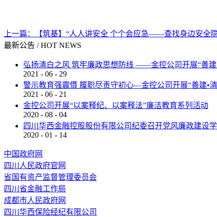
集
上一篇：
【筑基】“人人讲安全 个个会应急——查找身边安全隐患
最新公告
/
HOT NEWS
弘扬清白之风 筑牢廉政思想防线 ——金控公司开展“善建
2021
-
06
-
29
警示教育强震慑 履职尽责守初心—金控公司开展“善建•
2021
-
06
-
21
金控公司开展“以案释纪、以案释法”廉洁教育系列活动
2020
-
08
-
04
四川华西金融控股股份有限公司纪委召开党风廉政建设学
2020
-
01
-
14
中国政府网
四川人民政府官网
省国有资产监督管理委员会
四川省金融工作局
成都市人民政府网
四川华西保险经纪有限公司