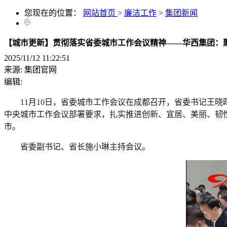
您现在的位置：
网站首页
>
廉洁工作
>
集团新闻
【城市更新】贯彻落实省委城市工作会议精神——华西集团：聚
2025/11/12 11:22:51
来源:
集团官网
编辑:
11月10日，省委城市工作会议在成都召开，省委书记王
中央城市工作会议部署要求，扎实推进创新、宜居、美丽、韧
市。
省委副书记、省长施小琳主持会议。