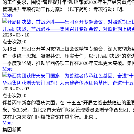
的工作要求，围绕“管理提升年”系统部署2026年生产经营重
管理提升专项行动工作方案》（以下简称：专项行动）明...
More
开局即决战，首战必胜——集团召开专题会议，对照近期上级
2026
-
03
-
10
点击次数:
0
3月6日，集团召开学习贯彻上级会议精神专题会，深入贯彻落
进一步统一思想、凝聚共识、压实责任，以“开局即决战”的奋
一季度攻坚战，推动华西各项工作在2026年实现更大突破。集团.
More
华西集团获赠天安门国旗！为善建者传承红色基因、奋进“十五
2026
-
03
-
03
点击次数:
0
伴着丙午新春的喜庆氛围，在“十五五”开局之战击鼓催征的重要时刻
米，宽3.3米，由北京市天安门地区管理委员会赠予华西集团
式在北京天安门国旗教育馆庄重举行。北京...
More
集团新闻