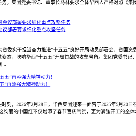
点任务。集团党委书记、董事长马林要求全体华西人严格对照《集团2
会议部署要求细化重点攻坚任务
实省委实干担当奋力推进“十五五”良好开局动员部署会、省国
进姿态，吹响华西“十五五”开局首战的攻坚号角。集团党委书记
..
五”再添强大精神动力！
，2026年2月28日，华西集团迎来一面曾于2025年5月20日在
，这绚丽的中国红不仅增添了春节喜庆气氛，更为满弦开工的全体