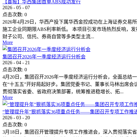
【喜报】华西集团首单ABS成功发行
2026
-
05
-
07
点击次数:
0
2026年4月29日，华西产投下属华西金控成功在上海证券交易
施工企业同期限ABS利率新低。 本项目引发市场热烈反响，
财子公司、信托、券商自营等多类型主流...
More
集团召开2026年一季度经济运行分析会
2026
-
04
-
21
点击次数:
0
4月20日，集团召开2026年一季度经济运行分析会，全面
在“十五五”开好局起好步。集团党委书记、董事长马林出席会
贯彻落实省委、省政府决策部署，统筹推进稳增长、拓...
More
“管理提升年”狠抓落实36项重点任务——集团召开专项工作推
2026
-
03
-
20
点击次数:
0
3月18日，集团召开管理提升专项工作推进会，深入贯彻落实