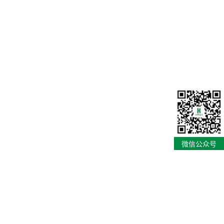
微信公众号