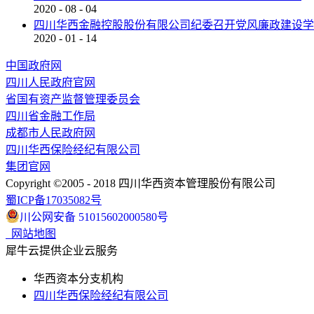
2020
-
08
-
04
四川华西金融控股股份有限公司纪委召开党风廉政建设学
2020
-
01
-
14
中国政府网
四川人民政府官网
省国有资产监督管理委员会
四川省金融工作局
成都市人民政府网
四川华西保险经纪有限公司
集团官网
Copyright ©2005 - 2018 四川华西资本管理股份有限公司
蜀ICP备17035082号
川公网安备 51015602000580号
网站地图
犀牛云提供企业云服务
华西资本分支机构
四川华西保险经纪有限公司