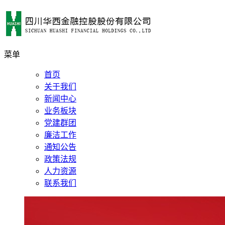
菜单
首页
关于我们
新闻中心
业务板块
党建群团
廉洁工作
通知公告
政策法规
人力资源
联系我们