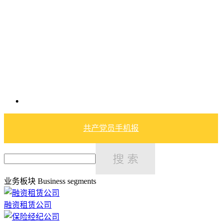
共产党员手机报
业务板块
Business segments
融资租赁公司