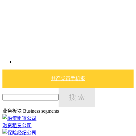
共产党员手机报
业务板块
Business segments
融资租赁公司