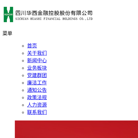
菜单
首页
关于我们
新闻中心
业务板块
党建群团
廉洁工作
通知公告
政策法规
人力资源
联系我们