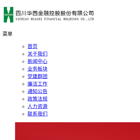
菜单
首页
关于我们
新闻中心
业务板块
党建群团
廉洁工作
通知公告
政策法规
人力资源
联系我们