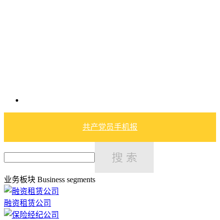
共产党员手机报
业务板块
Business segments
融资租赁公司