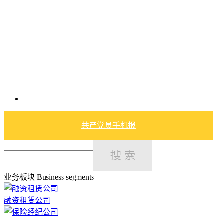
共产党员手机报
业务板块
Business segments
融资租赁公司