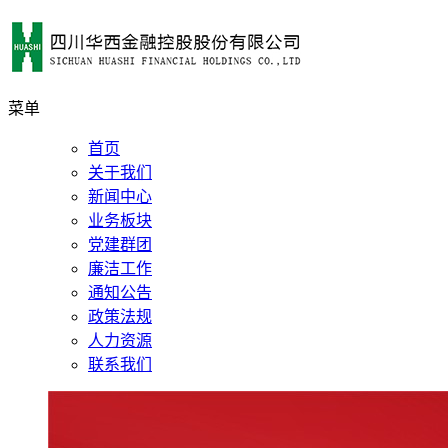
菜单
首页
关于我们
新闻中心
业务板块
党建群团
廉洁工作
通知公告
政策法规
人力资源
联系我们