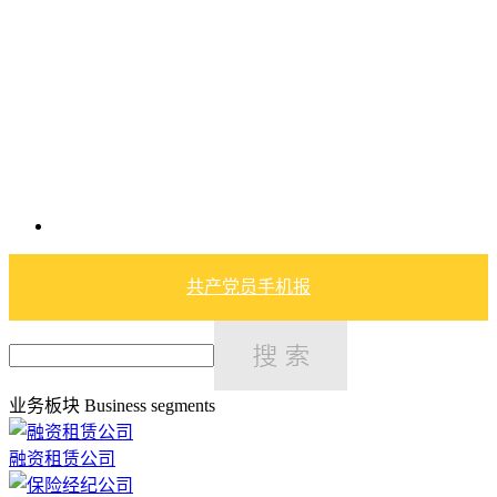
共产党员手机报
业务板块
Business segments
融资租赁公司