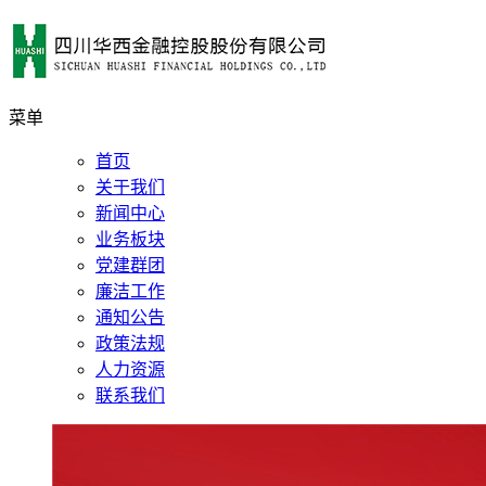
菜单
首页
关于我们
新闻中心
业务板块
党建群团
廉洁工作
通知公告
政策法规
人力资源
联系我们