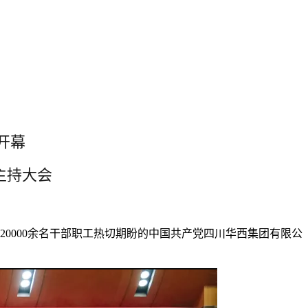
开幕
主持大会
员和20000余名干部职工热切期盼的中国共产党四川华西集团有限公