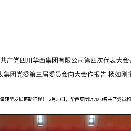
国共产党四川华西集团有限公司第四次代表大会
表集团党委第三届委员会向大会作报告 杨如刚
质量转型发展崭新征程！12月30日，华西集团近7000名共产党