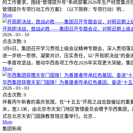
的工作要求，围绕“管理提升年”系统部署2026年生产经营重
管理提升专项行动工作方案》（以下简称：专项行动）明...
More
开局即决战，首战必胜——集团召开专题会议，对照近期上级
2026
-
03
-
10
点击次数:
0
3月6日，集团召开学习贯彻上级会议精神专题会，深入贯彻落
进一步统一思想、凝聚共识、压实责任，以“开局即决战”的奋
一季度攻坚战，推动华西各项工作在2026年实现更大突破。集团.
More
华西集团获赠天安门国旗！为善建者传承红色基因、奋进“十五
2026
-
03
-
03
点击次数:
0
伴着丙午新春的喜庆氛围，在“十五五”开局之战击鼓催征的重要时刻
米，宽3.3米，由北京市天安门地区管理委员会赠予华西集团
式在北京天安门国旗教育馆庄重举行。北京...
More
集团新闻