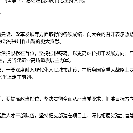
、副董事长、总经理杨如刚同志主持大会。
。
建设、改革发展等方面取得的各项成绩，向大会的召开表示热烈
为治蜀兴川作出新的更大贡献。
治建设摆在首位，坚持强根铸魂，以更高站位把牢发展方向；牢
垒，勇当建筑业高质量发展主力军。
，一要深度融入现代化人民城市建设，在服务国家重大战略上走
水平上走在前列。
，要提高政治站位，坚决贯彻全面从严治党要求；把准目标方向
质人才干部队伍，坚持把支部建在项目上，深化拓展党建加善建