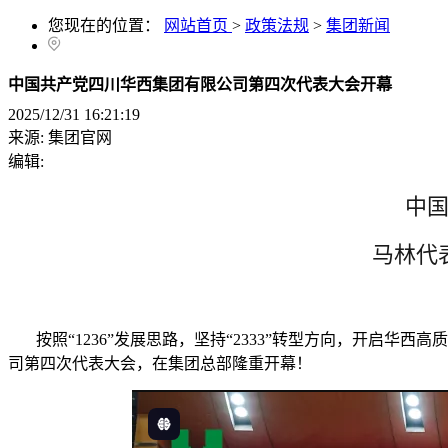
您现在的位置：
网站首页
>
政策法规
>
集团新闻
中国共产党四川华西集团有限公司第四次代表大会开幕
2025/12/31 16:21:19
来源:
集团官网
编辑:
中
马林代
按照“1236”发展思路，坚持“2333”转型方向，开启华西高
司第四次代表大会，在集团总部隆重开幕！