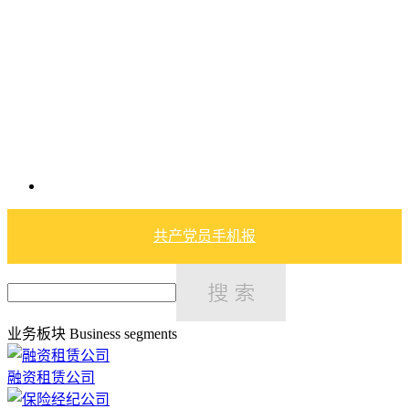
共产党员手机报
业务板块
Business segments
融资租赁公司