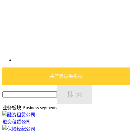
共产党员手机报
业务板块
Business segments
融资租赁公司