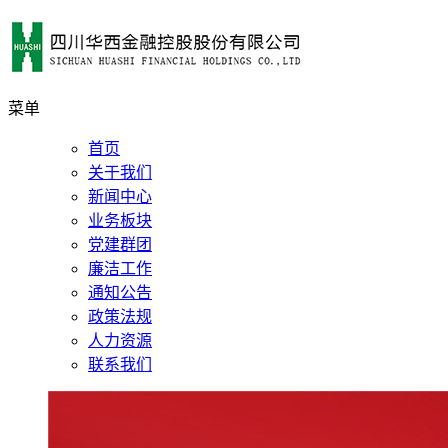
菜单
首页
关于我们
新闻中心
业务板块
党建群团
廉洁工作
通知公告
政策法规
人力资源
联系我们