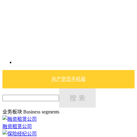
共产党员手机报
业务板块
Business segments
融资租赁公司