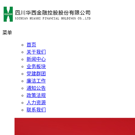
菜单
首页
关于我们
新闻中心
业务板块
党建群团
廉洁工作
通知公告
政策法规
人力资源
联系我们