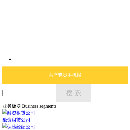
共产党员手机报
业务板块
Business segments
融资租赁公司