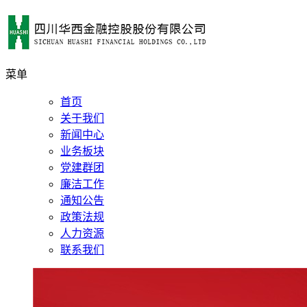
菜单
首页
关于我们
新闻中心
业务板块
党建群团
廉洁工作
通知公告
政策法规
人力资源
联系我们