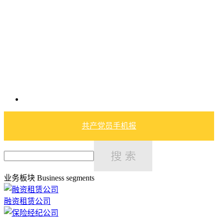
共产党员手机报
业务板块
Business segments
融资租赁公司