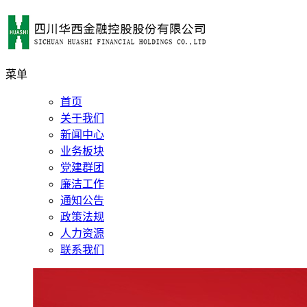
菜单
首页
关于我们
新闻中心
业务板块
党建群团
廉洁工作
通知公告
政策法规
人力资源
联系我们