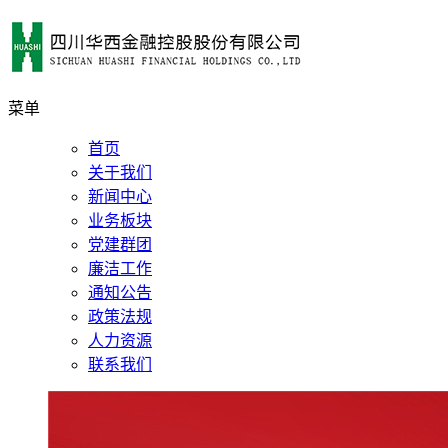
菜单
首页
关于我们
新闻中心
业务板块
党建群团
廉洁工作
通知公告
政策法规
人力资源
联系我们