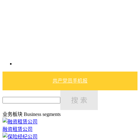
共产党员手机报
业务板块
Business segments
融资租赁公司