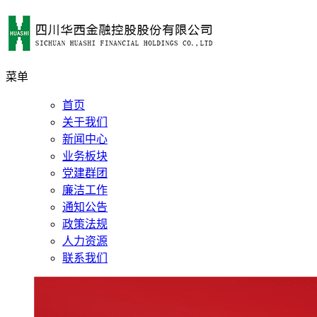
菜单
首页
关于我们
新闻中心
业务板块
党建群团
廉洁工作
通知公告
政策法规
人力资源
联系我们