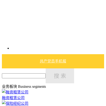
共产党员手机报
业务板块
Business segments
融资租赁公司