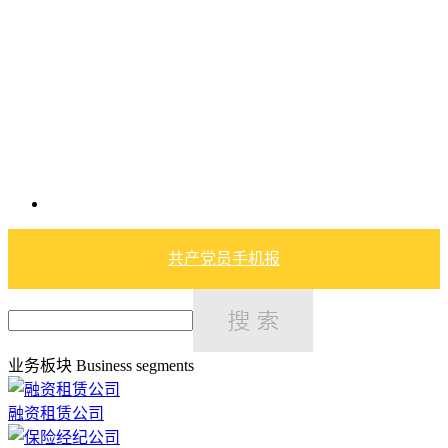
共产党员手机报
业务板块
Business segments
融资租赁公司