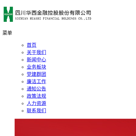
菜单
首页
关于我们
新闻中心
业务板块
党建群团
廉洁工作
通知公告
政策法规
人力资源
联系我们