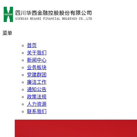
菜单
首页
关于我们
新闻中心
业务板块
党建群团
廉洁工作
通知公告
政策法规
人力资源
联系我们