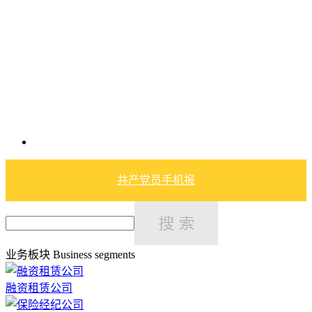
共产党员手机报
业务板块
Business segments
融资租赁公司