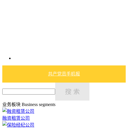
共产党员手机报
业务板块
Business segments
融资租赁公司