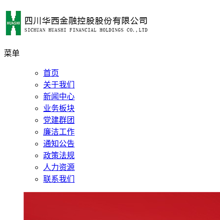
菜单
首页
关于我们
新闻中心
业务板块
党建群团
廉洁工作
通知公告
政策法规
人力资源
联系我们