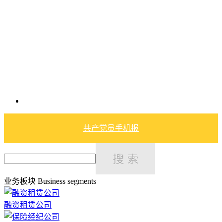
共产党员手机报
业务板块
Business segments
融资租赁公司