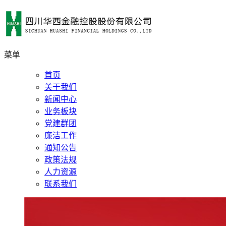
菜单
首页
关于我们
新闻中心
业务板块
党建群团
廉洁工作
通知公告
政策法规
人力资源
联系我们