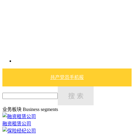
共产党员手机报
业务板块
Business segments
融资租赁公司