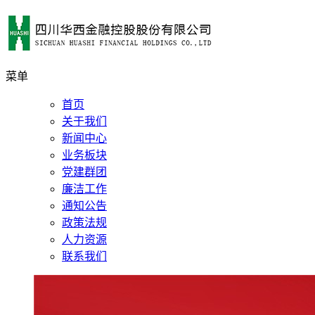
菜单
首页
关于我们
新闻中心
业务板块
党建群团
廉洁工作
通知公告
政策法规
人力资源
联系我们