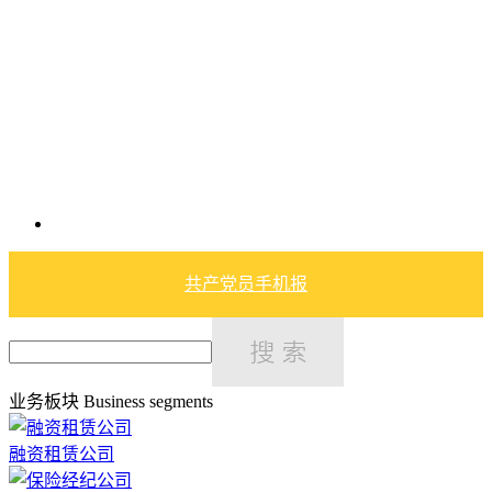
共产党员手机报
业务板块
Business segments
融资租赁公司