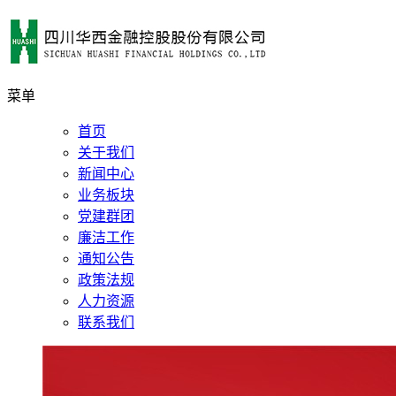
菜单
首页
关于我们
新闻中心
业务板块
党建群团
廉洁工作
通知公告
政策法规
人力资源
联系我们