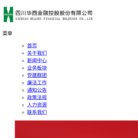
菜单
首页
关于我们
新闻中心
业务板块
党建群团
廉洁工作
通知公告
政策法规
人力资源
联系我们