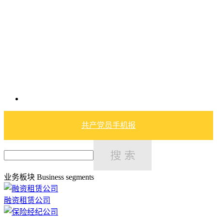
共产党员手机报
业务板块
Business segments
融资租赁公司