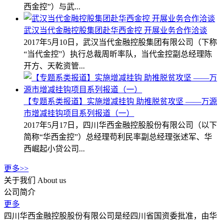
西金控”）与武...
武汉当代金融控股集团赴华西金控 开展业务合作洽谈
2017年5月10日，武汉当代金融控股集团有限公司（下称
“当代金控”）执行总裁周昕率队，当代金控副总经理陈
开方、天乾资管...
【专题系类报道】实施增减挂钩 助推脱贫攻坚 ——万源
市增减挂钩项目系列报道（一）
2017年5月17日，四川华西金融控股股份有限公司（以下
简称“华西金控”）总经理苟利民率副总经理张述军、华
西崛起小贷公司...
更多>>
关于我们
About us
公司简介
更多
四川华西金融控股股份有限公司是经四川省国资委批准，由华