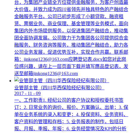
台，为集团产业链全方位提供金融服务，为客户创造最
大价值，并致力成为四川省领先并独具特色的产融结合
金融服务平台。公司已初步形成了小额贷款、融资租
赁、票据业务、商业保理、基金管理等业务模式，面向
集团内外市场提供服务，以促进集团产融结合，推动集
团全面协调发展。公司致力于为集团各公司提供综合金
融服务、财务咨询等服务，推动集团产融结合，助力各
公司业务发展，促进优势互补，实现合作共赢。联系邮
箱：jinkong1236@163.com应聘登记表.docx如您对此岗
位感兴趣，请在上一层页面下载并填写赝品登记表，发
送至邮箱jinkong1236@163.com
业管部主管（四川华西保险经纪有限公司）
2017
-
11
-
09
一、工作职责1. 经纪公司的客户协议和授权委托书签
订；2. 日常业务的询价、报价、方案确认、出单；3. 保
单在业务系统的录入和变更；4. 投保资料、业务资料、
客户资料的管理和存档；5. 业务报表的制作，包括日
报、月报、季报、年报；6. 业务经营情况及KPI的分析