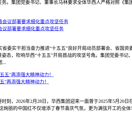
点任务。集团党委书记、董事长马林要求全体华西人严格对照《集团2
会议部署要求细化重点攻坚任务
实省委实干担当奋力推进“十五五”良好开局动员部署会、省国
进姿态，吹响华西“十五五”开局首战的攻坚号角。集团党委书记
..
五”再添强大精神动力！
，2026年2月28日，华西集团迎来一面曾于2025年5月20日在
，这绚丽的中国红不仅增添了春节喜庆气氛，更为满弦开工的全体