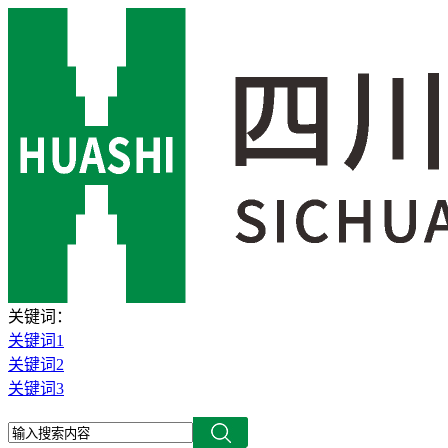
关键词：
关键词1
关键词2
关键词3