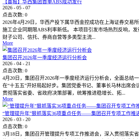
【喜报】华西集团首单ABS成功发行
2026
-
05
-
07
点击次数:
0
2026年4月29日，华西产投下属华西金控成功在上海证券交易
施工企业同期限ABS利率新低。 本项目引发市场热烈反响，
财子公司、信托、券商自营等多类型主流...
More
集团召开2026年一季度经济运行分析会
2026
-
04
-
21
点击次数:
0
4月20日，集团召开2026年一季度经济运行分析会，全面
在“十五五”开好局起好步。集团党委书记、董事长马林出席会
贯彻落实省委、省政府决策部署，统筹推进稳增长、拓...
More
“管理提升年”狠抓落实36项重点任务——集团召开专项工作推
2026
-
03
-
20
点击次数:
0
3月18日，集团召开管理提升专项工作推进会，深入贯彻落实