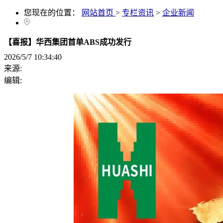
您现在的位置：
网站首页
>
专栏资讯
>
企业新闻
【喜报】华西集团首单ABS成功发行
2026/5/7 10:34:40
来源:
编辑: