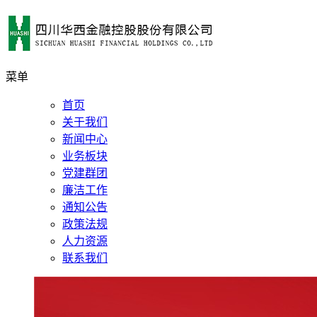
菜单
首页
关于我们
新闻中心
业务板块
党建群团
廉洁工作
通知公告
政策法规
人力资源
联系我们