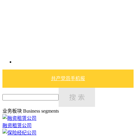
共产党员手机报
业务板块
Business segments
融资租赁公司