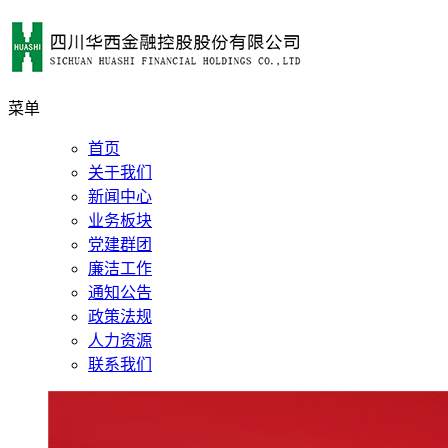
菜单
首页
关于我们
新闻中心
业务板块
党建群团
廉洁工作
通知公告
政策法规
人力资源
联系我们