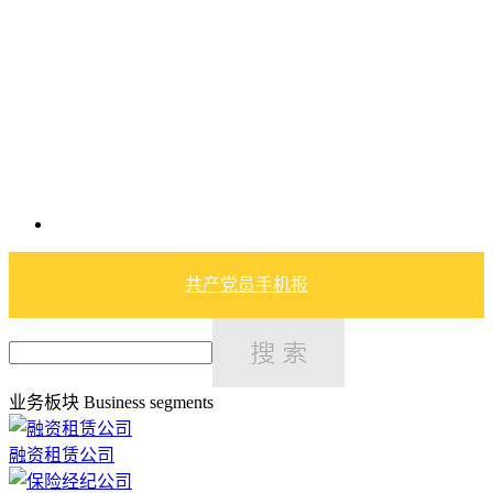
共产党员手机报
业务板块
Business segments
融资租赁公司